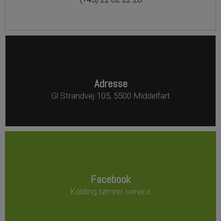
Adresse
Gl Strandvej 105, 5500 Middelfart
Facebook
Kolding tømrer service