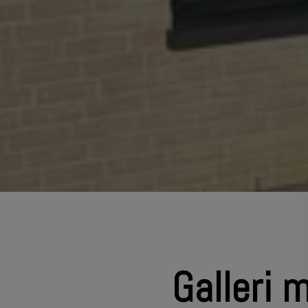
Galleri 