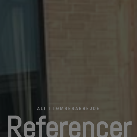
ALT I TØMRERARBEJDE
Referencer