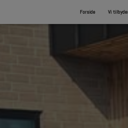
Forside
Vi tilbyde