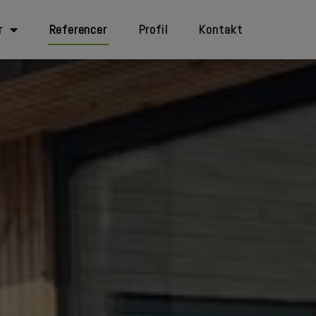
r
Referencer
Profil
Kontakt