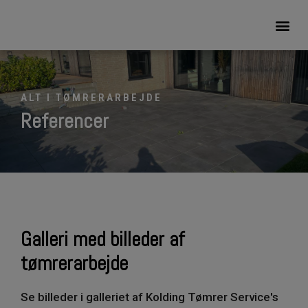
ALT I TØMRERARBEJDE
Referencer
Galleri med billeder af
tømrerarbejde
Se billeder i galleriet af Kolding Tømrer Service's