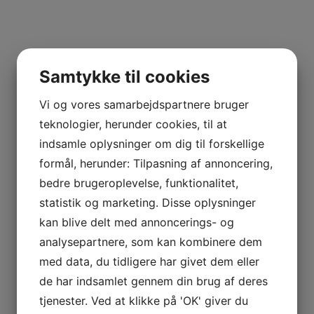
Samtykke til cookies
Vi og vores samarbejdspartnere bruger
teknologier, herunder cookies, til at
indsamle oplysninger om dig til forskellige
formål, herunder: Tilpasning af annoncering,
bedre brugeroplevelse, funktionalitet,
statistik og marketing. Disse oplysninger
kan blive delt med annoncerings- og
analysepartnere, som kan kombinere dem
med data, du tidligere har givet dem eller
de har indsamlet gennem din brug af deres
tjenester. Ved at klikke på 'OK' giver du