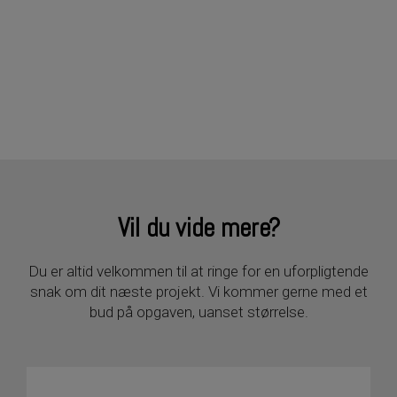
Vil du vide mere?
Du er altid velkommen til at ringe for en uforpligtende
snak om dit næste projekt. Vi kommer gerne med et
bud på opgaven, uanset størrelse.