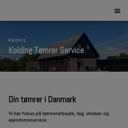
PROFIL
Kolding Tømrer Service
Din tømrer i Danmark
Vi har fokus på tømrerarbejde, tag, vinduer og
ejendomsservice.